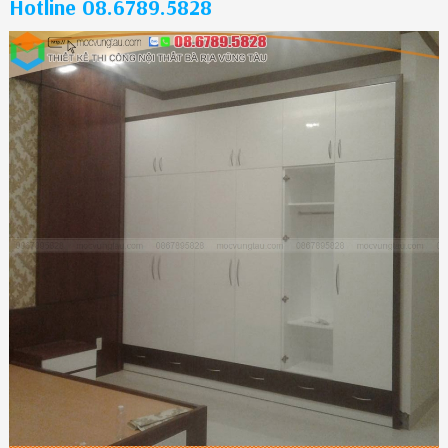
Hotline 08.6789.5828