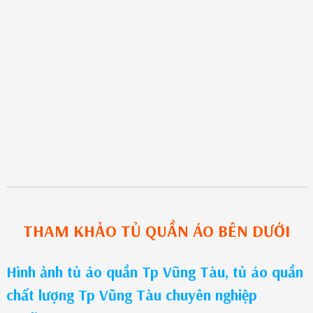
THAM KHẢO
TỦ QUẦN ÁO
BÊN DƯỚI
Hình ảnh tủ áo quần Tp Vũng Tàu, tủ áo quần
chất lượng Tp Vũng Tàu chuyên nghiệp