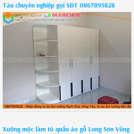
Tàu chuyên nghiệp gọi SĐT 0867895828
Xưởng mộc làm tủ quần áo gỗ Long Sơn Vũng