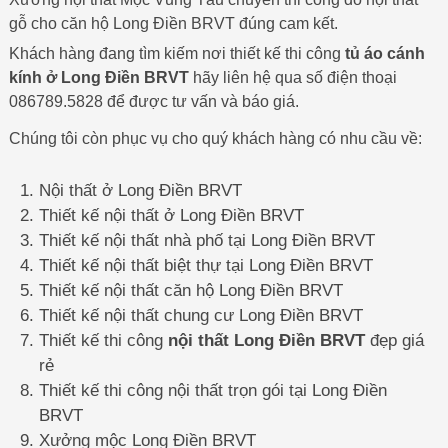
gỗ cho căn hộ Long Điền BRVT đúng cam kết.
Khách hàng đang tìm kiếm nơi thiết kế thi công
tủ áo cánh
kính ở Long Điền BRVT
hãy liên hệ qua số điện thoại
086789.5828 để được tư vấn và báo giá.
Chúng tôi còn phục vụ cho quý khách hàng có nhu cầu về:
Nội thất ở Long Điền BRVT
Thiết kế nội thất ở Long Điền BRVT
Thiết kế nội thất nhà phố tại Long Điền BRVT
Thiết kế nội thất biệt thự tại Long Điền BRVT
Thiết kế nội thất căn hộ Long Điền BRVT
Thiết kế nội thất chung cư Long Điền BRVT
Thiết kế thi công
nội thất Long Điền BRVT
đẹp giá
rẻ
Thiết kế thi công nội thất trọn gói tại Long Điền
BRVT
Xưởng mộc Long Điền BRVT