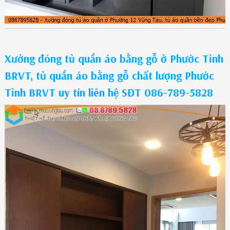
Xưởng đóng tủ quần áo bằng gỗ ở Phước Tỉnh
BRVT, tủ quần áo bằng gỗ chất lượng Phước
Tỉnh BRVT uy tín liên hệ SĐT 086-789-5828