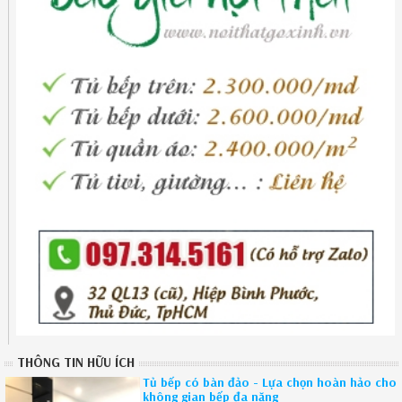
THÔNG TIN HỮU ÍCH
Tủ bếp có bàn đảo - Lựa chọn hoàn hảo cho
không gian bếp đa năng