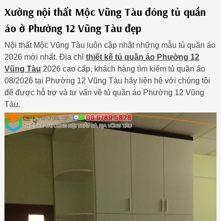
Xưởng nội thất Mộc Vũng Tàu đóng tủ quần
áo ở Phường 12 Vũng Tàu đẹp
Nội thất Mộc Vũng Tàu luôn cập nhật những mẫu tủ quần áo
2026 mới nhất. Địa chỉ
thiết kế tủ quần áo Phường 12
Vũng Tàu
2026 cao cấp, khách hàng tìm kiếm tủ quần áo
08/2026 tại Phường 12 Vũng Tàu hãy liên hệ với chúng tôi
để được hỗ trợ và tư vấn về tủ quần áo Phường 12 Vũng
Tàu.