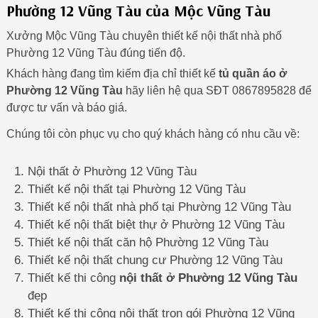
Phường 12 Vũng Tàu của Mộc Vũng Tàu
Xưởng Mộc Vũng Tàu chuyên thiết kế nội thất nhà phố
Phường 12 Vũng Tàu đúng tiến độ.
Khách hàng đang tìm kiếm địa chỉ thiết kế
tủ quần áo ở
Phường 12 Vũng Tàu
hãy liên hệ qua SĐT 0867895828 để
được tư vấn và báo giá.
Chúng tôi còn phục vụ cho quý khách hàng có nhu cầu về:
Nội thất ở Phường 12 Vũng Tàu
Thiết kế nội thất tại Phường 12 Vũng Tàu
Thiết kế nội thất nhà phố tại Phường 12 Vũng Tàu
Thiết kế nội thất biệt thự ở Phường 12 Vũng Tàu
Thiết kế nội thất căn hộ Phường 12 Vũng Tàu
Thiết kế nội thất chung cư Phường 12 Vũng Tàu
Thiết kế thi công
nội thất ở Phường 12 Vũng Tàu
đẹp
Thiết kế thi công nội thất trọn gói Phường 12 Vũng