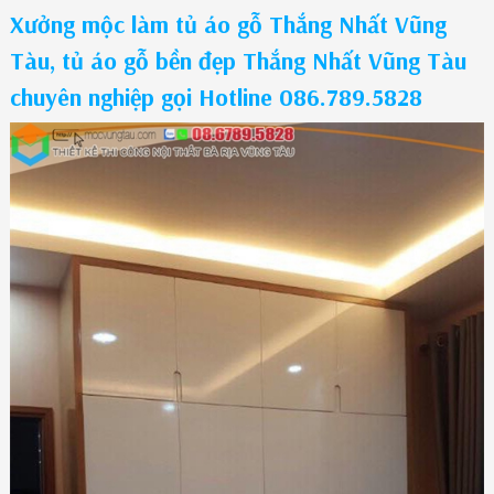
Xưởng mộc làm tủ áo gỗ Thắng Nhất Vũng
Tàu, tủ áo gỗ bền đẹp Thắng Nhất Vũng Tàu
chuyên nghiệp gọi Hotline 086.789.5828