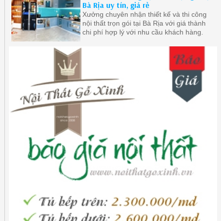
Bà Rịa uy tín, giá rẻ
Xưởng chuyên nhận thiết kế và thi công
nội thất trọn gói tại Bà Rịa với giá thành
chi phí hợp lý với nhu cầu khách hàng.