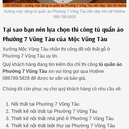
Xưởng mộc đóng tủ quần áo Phường 7 Vũng Tàu bền đẹp liên hệ Hotline
086-789-5828
Tại sao bạn nên lựa chọn thi công tủ quần áo
Phường 7 Vũng Tàu của Mộc Vũng Tàu
Xưởng Mộc Vũng Tàu nhận thi công đồ nội thất gỗ ở
Phường 7 Vũng Tàu uy tín.
Quý khách hàng đang tìm kiếm địa chỉ thi công
tủ quần áo
Phường 7 Vũng Tàu
xin vui lòng gọi qua Hotline
086789.5828 để được tư vấn và báo giá.
Chúng tôi còn phục vụ cho quý khách hàng có nhu cầu về:
Nội thất tại Phường 7 Vũng Tàu
Thiết kế nội thất tại Phường 7 Vũng Tàu
Thiết kế nội thất nhà phố ở Phường 7 Vũng Tàu
Thiết kế nội thất biệt thự tại Phường 7 Vũng Tàu