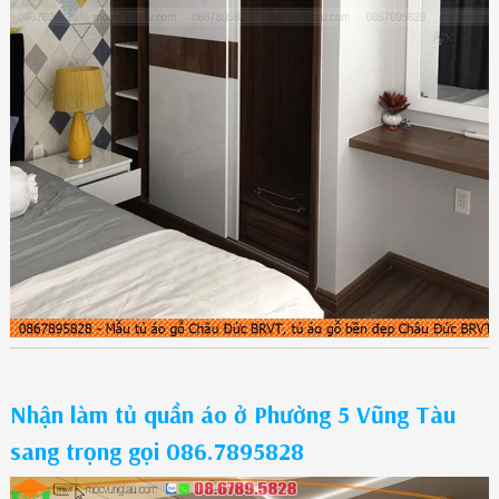
Nhận làm tủ quần áo ở Phường 5 Vũng Tàu
sang trọng gọi 086.7895828