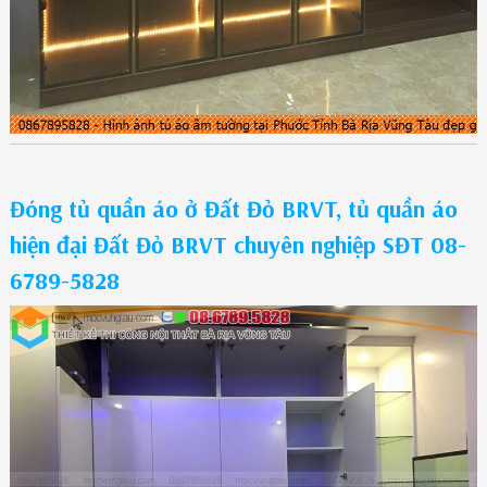
Đóng tủ quần áo ở Đất Đỏ BRVT, tủ quần áo
hiện đại Đất Đỏ BRVT chuyên nghiệp SĐT 08-
6789-5828