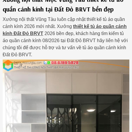
quần cánh kính tại Đất Đỏ BRVT bền đẹp
Xưởng nội thất Vũng Tàu luôn cập nhật thiết kế tủ áo quần
cánh kính 2026 mới nhất. Xưởng
thiết kế tủ áo quần cánh
kính Đất Đỏ BRVT
2026 bền đẹp, khách hàng tìm kiếm tủ
áo quần cánh kính 08/2026 tại Đất Đỏ BRVT hãy liên hệ với
chúng tôi để được hỗ trợ và tư vấn về tủ áo quần cánh kính
Đất Đỏ BRVT.