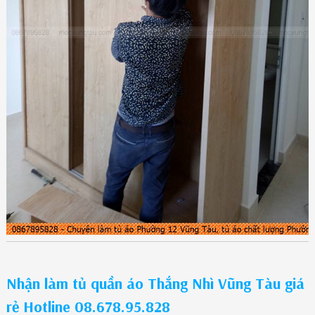
Nhận làm tủ quần áo Thắng Nhì Vũng Tàu giá
rẻ Hotline 08.678.95.828