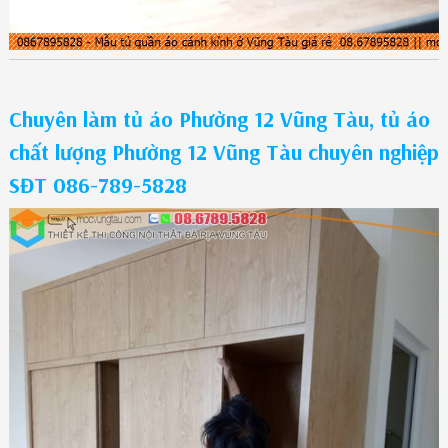
Chuyên làm tủ áo Phường 12 Vũng Tàu, tủ áo
chất lượng Phường 12 Vũng Tàu chuyên nghiệp
SĐT 086-789-5828