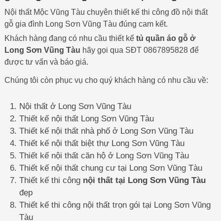
Nội thất Mộc Vũng Tàu chuyên thiết kế thi công đồ nội thất
gỗ gia đình Long Sơn Vũng Tàu đúng cam kết.
Khách hàng đang có nhu cầu thiết kế
tủ quần áo gỗ ở
Long Sơn Vũng Tàu
hãy gọi qua SĐT 0867895828 để
được tư vấn và báo giá.
Chúng tôi còn phục vụ cho quý khách hàng có nhu cầu về:
Nội thất ở Long Sơn Vũng Tàu
Thiết kế nội thất Long Sơn Vũng Tàu
Thiết kế nội thất nhà phố ở Long Sơn Vũng Tàu
Thiết kế nội thất biệt thự Long Sơn Vũng Tàu
Thiết kế nội thất căn hộ ở Long Sơn Vũng Tàu
Thiết kế nội thất chung cư tại Long Sơn Vũng Tàu
Thiết kế thi công
nội thất tại Long Sơn Vũng Tàu
đẹp
Thiết kế thi công nội thất trọn gói tại Long Sơn Vũng
Tàu