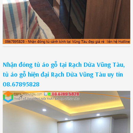
Nhận đóng tủ áo gỗ tại Rạch Dừa Vũng Tàu,
tủ áo gỗ hiện đại Rạch Dừa Vũng Tàu uy tín
08.67895828