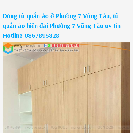
Đóng tủ quần áo ở Phường 7 Vũng Tàu, tủ
quần áo hiện đại Phường 7 Vũng Tàu uy tín
Hotline 0867895828