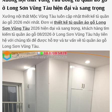
ở Long Sơn Vũng Tàu hiện đại và sang trọng
Xưởng nội thất Mộc Vũng Tàu luôn cập nhật thiết kế tủ quần
áo gỗ 2026 mới nhất. Đơn vị
thiết kế tủ quần áo gỗ Long
Sơn Vũng Tàu
2026 hiện đại và sang trọng, khách hàng tìm
kiếm tủ quần áo gỗ 08/2026 ở Long Sơn Vũng Tàu hãy liên
hệ với chúng tôi để được hỗ trợ và tư vấn về tủ quần áo gỗ
Long Sơn Vũng Tàu.