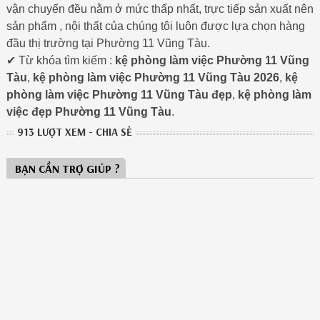
vận chuyển đều nằm ở mức thấp nhất, trực tiếp sản xuất nên
sản phẩm , nội thất của chúng tôi luôn được lựa chọn hàng
đầu thị trường tại Phường 11 Vũng Tàu.
✔ Từ khóa tìm kiếm :
kệ phòng làm việc Phường 11 Vũng
Tàu
,
kệ phòng làm việc Phường 11 Vũng Tàu 2026
,
kệ
phòng làm việc Phường 11 Vũng Tàu đẹp
,
kệ phòng làm
việc đẹp Phường 11 Vũng Tàu
.
913 LƯỢT XEM - CHIA SẺ
BẠN CẦN TRỢ GIÚP ?