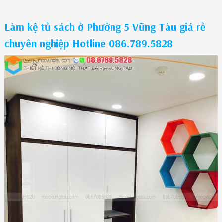
Làm kệ tủ sách ở Phường 5 Vũng Tàu giá rẻ
chuyên nghiệp Hotline 086.789.5828