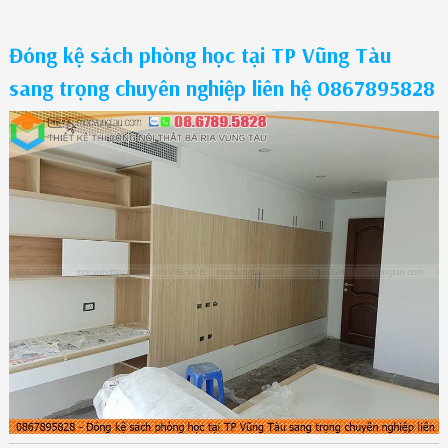
Đóng kệ sách phòng học tại TP Vũng Tàu
sang trọng chuyên nghiệp liên hệ 0867895828