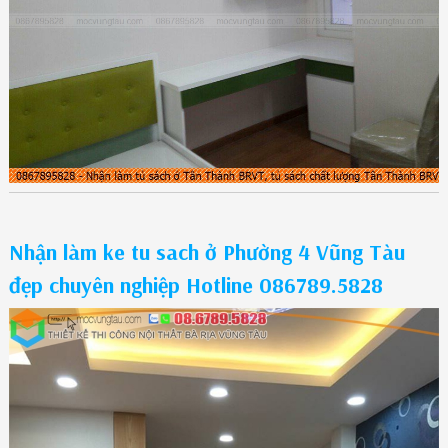
Nhận làm ke tu sach ở Phường 4 Vũng Tàu
đẹp chuyên nghiệp Hotline 086789.5828