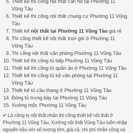
Thiết kế thi công nội thất căn hộ tại Phường 11
Vũng Tàu
Thiết kế thi công nội thất chung cư Phường 11 Vũng
Tàu
Thiết kế
nội thất tại Phường 11 Vũng Tàu
giá rẻ
Thi công thiết kế nội thất trọn gói ở Phường 11
Vũng Tàu
Thi công nội thất văn phòng Phường 11 Vũng Tàu
Thiết kế thi công tủ bếp Phường 11 Vũng Tàu
Thiết kế thi công tủ quần áo ở Phường 11 Vũng Tàu
Thiết kế thi công tủ kệ văn phòng tại Phường 11
Vũng Tàu
Thiết kế tủ cầu thang ở Phường 11 Vũng Tàu
Đóng tủ trưng bày tại Phường 11 Vũng Tàu
Xưởng mộc Phường 11 Vũng Tàu
✔ Là công ty nội thất nhận thi công thiết kế nội thất ở
Phường 11 Vũng Tàu, Xưởng nội thất Vũng Tàu luôn nhập
nguyên liệu với số lượng lớn, giá cả, chi phí nhân công và