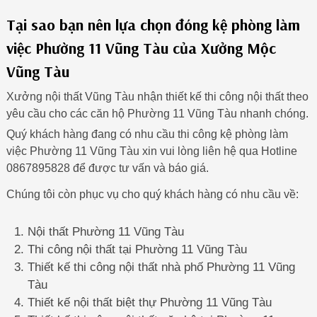
Tại sao bạn nên lựa chọn đóng kệ phòng làm
việc Phường 11 Vũng Tàu của Xưởng Mộc
Vũng Tàu
Xưởng nội thất Vũng Tàu nhận thiết kế thi công nội thất theo
yêu cầu cho các căn hộ Phường 11 Vũng Tàu nhanh chóng.
Quý khách hàng đang có nhu cầu thi công kệ phòng làm
việc Phường 11 Vũng Tàu xin vui lòng liên hệ qua Hotline
0867895828 để được tư vấn và báo giá.
Chúng tôi còn phục vụ cho quý khách hàng có nhu cầu về:
Nội thất Phường 11 Vũng Tàu
Thi công nội thất tại Phường 11 Vũng Tàu
Thiết kế thi công nội thất nhà phố Phường 11 Vũng
Tàu
Thiết kế nội thất biệt thự Phường 11 Vũng Tàu