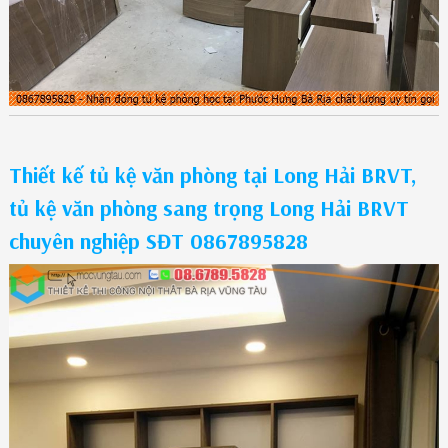
Thiết kế tủ kệ văn phòng tại Long Hải BRVT,
tủ kệ văn phòng sang trọng Long Hải BRVT
chuyên nghiệp SĐT 0867895828