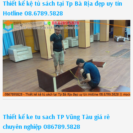
Thiết kế kệ tủ sách tại Tp Bà Rịa đẹp uy tín
Hotline 08.6789.5828
Thiết kế ke tu sach TP Vũng Tàu giá rẻ
chuyên nghiệp 086789.5828