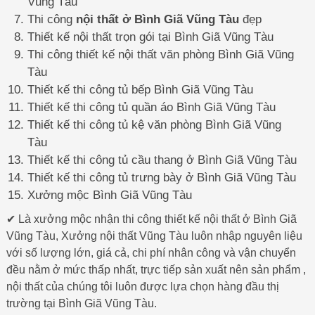
Vũng Tàu
Thi công
nội thất ở Bình Giã Vũng Tàu
đẹp
Thiết kế nội thất trọn gói tại Bình Giã Vũng Tàu
Thi công thiết kế nội thất văn phòng Bình Giã Vũng
Tàu
Thiết kế thi công tủ bếp Bình Giã Vũng Tàu
Thiết kế thi công tủ quần áo Bình Giã Vũng Tàu
Thiết kế thi công tủ kệ văn phòng Bình Giã Vũng
Tàu
Thiết kế thi công tủ cầu thang ở Bình Giã Vũng Tàu
Thiết kế thi công tủ trưng bày ở Bình Giã Vũng Tàu
Xưởng mộc Bình Giã Vũng Tàu
✔ Là xưởng mộc nhận thi công thiết kế nội thất ở Bình Giã
Vũng Tàu, Xưởng nội thất Vũng Tàu luôn nhập nguyên liệu
với số lượng lớn, giá cả, chi phí nhân công và vận chuyển
đều nằm ở mức thấp nhất, trực tiếp sản xuất nên sản phẩm ,
nội thất của chúng tôi luôn được lựa chọn hàng đầu thị
trường tại Bình Giã Vũng Tàu.