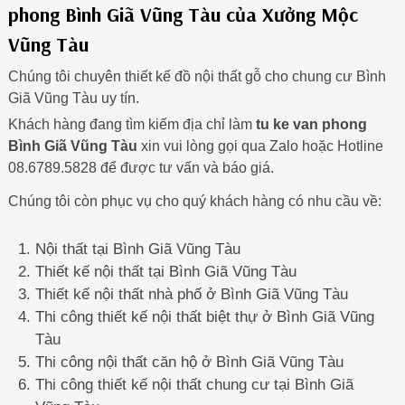
phong Bình Giã Vũng Tàu của Xưởng Mộc
Vũng Tàu
Chúng tôi chuyên thiết kế đồ nội thất gỗ cho chung cư Bình
Giã Vũng Tàu uy tín.
Khách hàng đang tìm kiếm địa chỉ làm
tu ke van phong
Bình Giã Vũng Tàu
xin vui lòng gọi qua Zalo hoặc Hotline
08.6789.5828 để được tư vấn và báo giá.
Chúng tôi còn phục vụ cho quý khách hàng có nhu cầu về:
Nội thất tại Bình Giã Vũng Tàu
Thiết kế nội thất tại Bình Giã Vũng Tàu
Thiết kế nội thất nhà phố ở Bình Giã Vũng Tàu
Thi công thiết kế nội thất biệt thự ở Bình Giã Vũng
Tàu
Thi công nội thất căn hộ ở Bình Giã Vũng Tàu
Thi công thiết kế nội thất chung cư tại Bình Giã