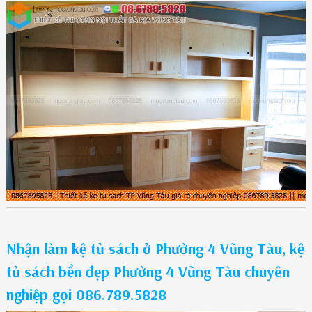
Nhận làm kệ tủ sách ở Phường 4 Vũng Tàu, kệ
tủ sách bền đẹp Phường 4 Vũng Tàu chuyên
nghiệp gọi 086.789.5828