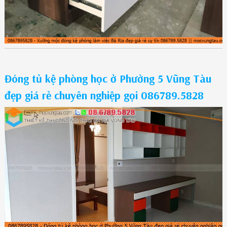
Đóng tủ kệ phòng học ở Phường 5 Vũng Tàu
đẹp giá rẻ chuyên nghiệp gọi 086789.5828