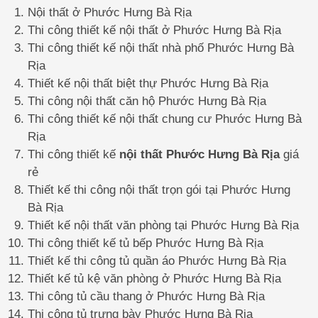
Nội thất ở Phước Hưng Bà Rịa
Thi công thiết kế nội thất ở Phước Hưng Bà Rịa
Thi công thiết kế nội thất nhà phố Phước Hưng Bà
Rịa
Thiết kế nội thất biệt thự Phước Hưng Bà Rịa
Thi công nội thất căn hộ Phước Hưng Bà Rịa
Thi công thiết kế nội thất chung cư Phước Hưng Bà
Rịa
Thi công thiết kế
nội thất Phước Hưng Bà Rịa
giá
rẻ
Thiết kế thi công nội thất trọn gói tại Phước Hưng
Bà Rịa
Thiết kế nội thất văn phòng tại Phước Hưng Bà Rịa
Thi công thiết kế tủ bếp Phước Hưng Bà Rịa
Thiết kế thi công tủ quần áo Phước Hưng Bà Rịa
Thiết kế tủ kệ văn phòng ở Phước Hưng Bà Rịa
Thi công tủ cầu thang ở Phước Hưng Bà Rịa
Thi công tủ trưng bày Phước Hưng Bà Rịa