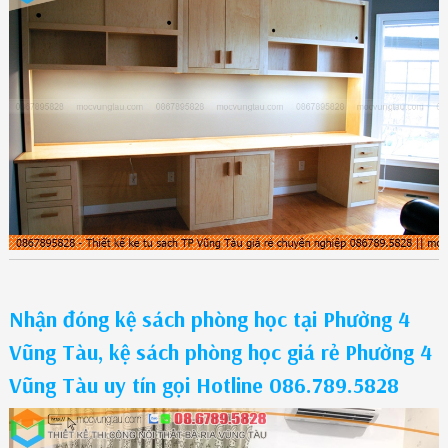
Nhận đóng kệ sách phòng học tại Phường 4
Vũng Tàu, kệ sách phòng học giá rẻ Phường 4
Vũng Tàu uy tín gọi Hotline 086.789.5828