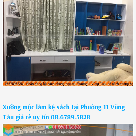
Xưởng mộc làm kệ sách tại Phường 11 Vũng
Tàu giá rẻ uy tín 08.6789.5828