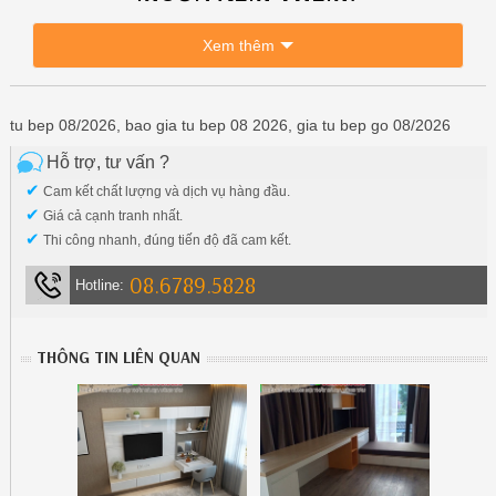
Xem thêm
tu bep 08/2026, bao gia tu bep 08 2026, gia tu bep go 08/2026
Hỗ trợ, tư vấn ?
✔
Cam kết chất lượng và dịch vụ hàng đầu.
✔
Giá cả cạnh tranh nhất.
✔
Thi công nhanh, đúng tiến độ đã cam kết.
08.6789.5828
Hotline:
THÔNG TIN LIÊN QUAN