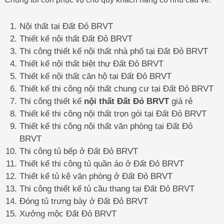
Nội thất tại Đất Đỏ BRVT
Thiết kế nội thất Đất Đỏ BRVT
Thi công thiết kế nội thất nhà phố tại Đất Đỏ BRVT
Thiết kế nội thất biệt thự Đất Đỏ BRVT
Thiết kế nội thất căn hộ tại Đất Đỏ BRVT
Thiết kế thi công nội thất chung cư tại Đất Đỏ BRVT
Thi công thiết kế
nội thất Đất Đỏ BRVT
giá rẻ
Thiết kế thi công nội thất trọn gói tại Đất Đỏ BRVT
Thiết kế thi công nội thất văn phòng tại Đất Đỏ
BRVT
Thi công tủ bếp ở Đất Đỏ BRVT
Thiết kế thi công tủ quần áo ở Đất Đỏ BRVT
Thiết kế tủ kệ văn phòng ở Đất Đỏ BRVT
Thi công thiết kế tủ cầu thang tại Đất Đỏ BRVT
Đóng tủ trưng bày ở Đất Đỏ BRVT
Xưởng mộc Đất Đỏ BRVT