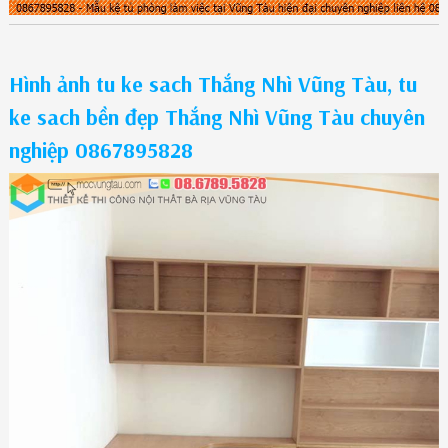
Hình ảnh tu ke sach Thắng Nhì Vũng Tàu, tu
ke sach bền đẹp Thắng Nhì Vũng Tàu chuyên
nghiệp 0867895828