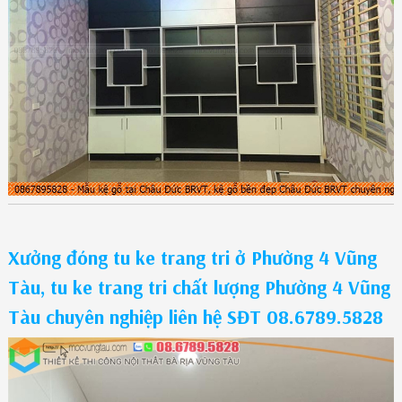
Xưởng đóng tu ke trang tri ở Phường 4 Vũng
Tàu, tu ke trang tri chất lượng Phường 4 Vũng
Tàu chuyên nghiệp liên hệ SĐT 08.6789.5828