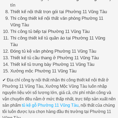
tín
Thiết kế nội thất trọn gói tại Phường 11 Vũng Tàu
Thi công thiết kế nội thất văn phòng Phường 11
Vũng Tàu
Thi công tủ bếp tại Phường 11 Vũng Tàu
Thi công thiết kế tủ quần áo tại Phường 11 Vũng
Tàu
Đóng tủ kệ văn phòng Phường 11 Vũng Tàu
Thiết kế tủ cầu thang ở Phường 11 Vũng Tàu
Thiết kế tủ trưng bày Phường 11 Vũng Tàu
Xưởng mộc Phường 11 Vũng Tàu
✔ Địa chỉ công ty nội thất nhận thi công thiết kế nội thất ở
Phường 11 Vũng Tàu, Xưởng Mộc Vũng Tàu luôn nhập
nguyên liệu với số lượng lớn, giá cả, chi phí nhân công và
vận chuyển đều nằm ở mức thấp nhất, trực tiếp sản xuất nên
sản phẩm
tủ kệ gỗ Phường 11 Vũng Tàu
, nội thất của chúng
tôi luôn được lựa chọn hàng đầu thị trường tại Phường 11
Vũng Tàu.