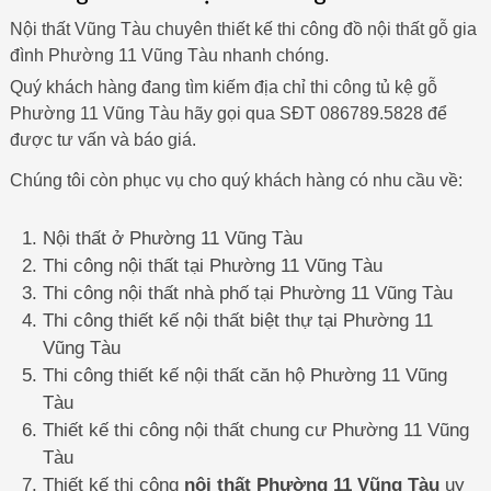
Nội thất Vũng Tàu chuyên thiết kế thi công đồ nội thất gỗ gia
đình Phường 11 Vũng Tàu nhanh chóng.
Quý khách hàng đang tìm kiếm địa chỉ thi công tủ kệ gỗ
Phường 11 Vũng Tàu hãy gọi qua SĐT 086789.5828 để
được tư vấn và báo giá.
Chúng tôi còn phục vụ cho quý khách hàng có nhu cầu về:
Nội thất ở Phường 11 Vũng Tàu
Thi công nội thất tại Phường 11 Vũng Tàu
Thi công nội thất nhà phố tại Phường 11 Vũng Tàu
Thi công thiết kế nội thất biệt thự tại Phường 11
Vũng Tàu
Thi công thiết kế nội thất căn hộ Phường 11 Vũng
Tàu
Thiết kế thi công nội thất chung cư Phường 11 Vũng
Tàu
Thiết kế thi công
nội thất Phường 11 Vũng Tàu
uy