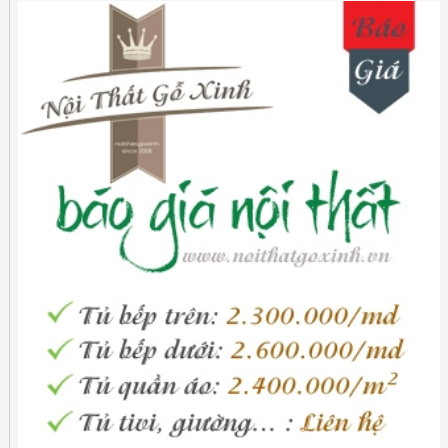
phong cách trang trí nội thất.