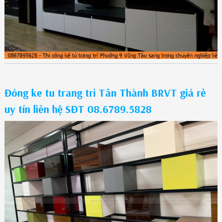
Đóng ke tu trang tri Tân Thành BRVT giá rẻ
uy tín liên hệ SĐT 08.6789.5828