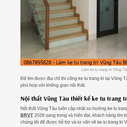
Làm ke tu trang tri Vũng T
Để tìm được địa chỉ thi công ke tu trang tri tại Vũng
phù hợp với không gian nội thất.
Nội thất Vũng Tàu thiết kế ke tu trang 
Nội thất Vũng Tàu luôn cập nhật xu hướng ke tu tran
BRVT
2026 sang trọng và hiện đại, khách hàng tìm k
chúng tôi để được hỗ trợ và tư vấn về ke tu trang tr