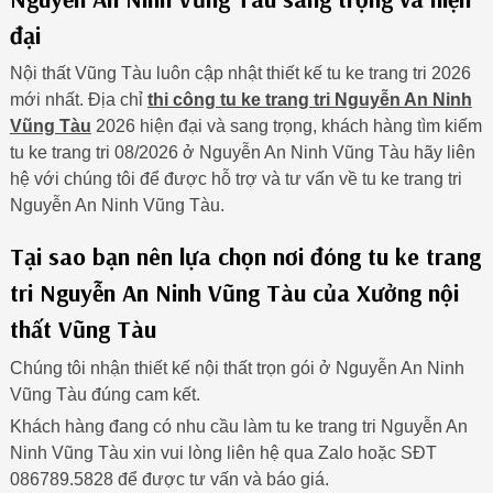
đại
Nội thất Vũng Tàu luôn cập nhật thiết kế tu ke trang tri 2026
mới nhất. Địa chỉ
thi công tu ke trang tri Nguyễn An Ninh
Vũng Tàu
2026 hiện đại và sang trọng, khách hàng tìm kiếm
tu ke trang tri 08/2026 ở Nguyễn An Ninh Vũng Tàu hãy liên
hệ với chúng tôi để được hỗ trợ và tư vấn về tu ke trang tri
Nguyễn An Ninh Vũng Tàu.
Tại sao bạn nên lựa chọn nơi đóng tu ke trang
tri Nguyễn An Ninh Vũng Tàu của Xưởng nội
thất Vũng Tàu
Chúng tôi nhận thiết kế nội thất trọn gói ở Nguyễn An Ninh
Vũng Tàu đúng cam kết.
Khách hàng đang có nhu cầu làm tu ke trang tri Nguyễn An
Ninh Vũng Tàu xin vui lòng liên hệ qua Zalo hoặc SĐT
086789.5828 để được tư vấn và báo giá.