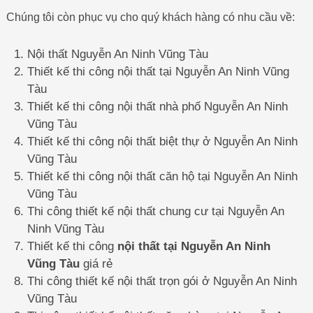
Chúng tôi còn phục vụ cho quý khách hàng có nhu cầu về:
Nội thất Nguyễn An Ninh Vũng Tàu
Thiết kế thi công nội thất tại Nguyễn An Ninh Vũng
Tàu
Thiết kế thi công nội thất nhà phố Nguyễn An Ninh
Vũng Tàu
Thiết kế thi công nội thất biệt thự ở Nguyễn An Ninh
Vũng Tàu
Thiết kế thi công nội thất căn hộ tại Nguyễn An Ninh
Vũng Tàu
Thi công thiết kế nội thất chung cư tại Nguyễn An
Ninh Vũng Tàu
Thiết kế thi công
nội thất tại Nguyễn An Ninh
Vũng Tàu
giá rẻ
Thi công thiết kế nội thất trọn gói ở Nguyễn An Ninh
Vũng Tàu