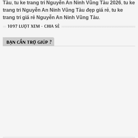
Tàu
,
tu ke trang tri Nguyễn An Ninh Vũng Tàu 2026
,
tu ke
trang tri Nguyễn An Ninh Vũng Tàu đẹp giá rẻ
,
tu ke
trang tri giá rẻ Nguyễn An Ninh Vũng Tàu
.
1097 LƯỢT XEM - CHIA SẺ
BẠN CẦN TRỢ GIÚP ?