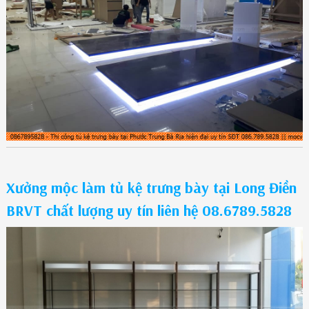
Xưởng mộc làm tủ kệ trưng bày tại Long Điền
BRVT chất lượng uy tín liên hệ 08.6789.5828