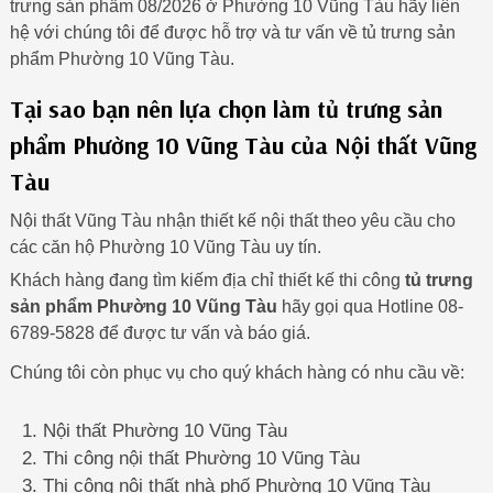
trưng sản phẩm 08/2026 ở Phường 10 Vũng Tàu hãy liên
hệ với chúng tôi để được hỗ trợ và tư vấn về tủ trưng sản
phẩm Phường 10 Vũng Tàu.
Tại sao bạn nên lựa chọn làm tủ trưng sản
phẩm Phường 10 Vũng Tàu của Nội thất Vũng
Tàu
Nội thất Vũng Tàu nhận thiết kế nội thất theo yêu cầu cho
các căn hộ Phường 10 Vũng Tàu uy tín.
Khách hàng đang tìm kiếm địa chỉ thiết kế thi công
tủ trưng
sản phẩm Phường 10 Vũng Tàu
hãy gọi qua Hotline 08-
6789-5828 để được tư vấn và báo giá.
Chúng tôi còn phục vụ cho quý khách hàng có nhu cầu về:
Nội thất Phường 10 Vũng Tàu
Thi công nội thất Phường 10 Vũng Tàu
Thi công nội thất nhà phố Phường 10 Vũng Tàu