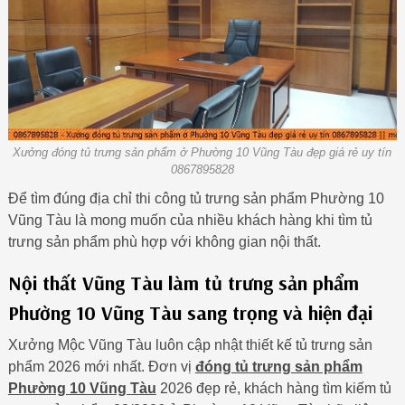
Xưởng đóng tủ trưng sản phẩm ở Phường 10 Vũng Tàu đẹp giá rẻ uy tín
0867895828
Để tìm đúng địa chỉ thi công tủ trưng sản phẩm Phường 10
Vũng Tàu là mong muốn của nhiều khách hàng khi tìm tủ
trưng sản phẩm phù hợp với không gian nội thất.
Nội thất Vũng Tàu làm tủ trưng sản phẩm
Phường 10 Vũng Tàu sang trọng và hiện đại
Xưởng Mộc Vũng Tàu luôn cập nhật thiết kế tủ trưng sản
phẩm 2026 mới nhất. Đơn vị
đóng tủ trưng sản phẩm
Phường 10 Vũng Tàu
2026 đẹp rẻ, khách hàng tìm kiếm tủ