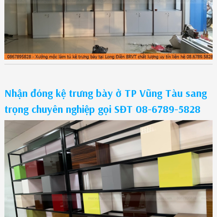
Nhận đóng kệ trưng bày ở TP Vũng Tàu sang
trọng chuyên nghiệp gọi SĐT 08-6789-5828