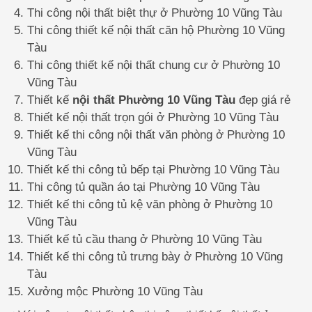
Thi công nội thất biệt thự ở Phường 10 Vũng Tàu
Thi công thiết kế nội thất căn hộ Phường 10 Vũng
Tàu
Thi công thiết kế nội thất chung cư ở Phường 10
Vũng Tàu
Thiết kế
nội thất Phường 10 Vũng Tàu
đẹp giá rẻ
Thiết kế nội thất trọn gói ở Phường 10 Vũng Tàu
Thiết kế thi công nội thất văn phòng ở Phường 10
Vũng Tàu
Thiết kế thi công tủ bếp tại Phường 10 Vũng Tàu
Thi công tủ quần áo tại Phường 10 Vũng Tàu
Thiết kế thi công tủ kệ văn phòng ở Phường 10
Vũng Tàu
Thiết kế tủ cầu thang ở Phường 10 Vũng Tàu
Thiết kế thi công tủ trưng bày ở Phường 10 Vũng
Tàu
Xưởng mộc Phường 10 Vũng Tàu