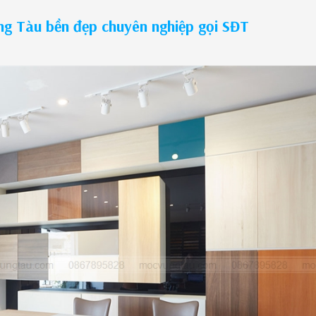
ng Tàu bền đẹp chuyên nghiệp gọi SĐT