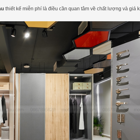
àu
thiết kế miễn phí là điều cần quan tâm về chất lượng và giá 