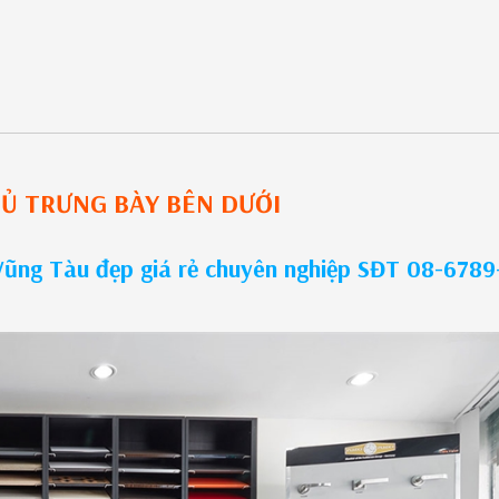
Ủ TRƯNG BÀY
BÊN DƯỚI
Vũng Tàu đẹp giá rẻ chuyên nghiệp SĐT 08-6789