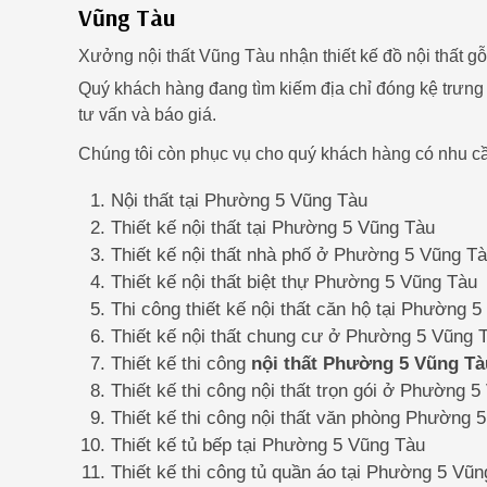
Vũng Tàu
Xưởng nội thất Vũng Tàu nhận thiết kế đồ nội thất 
Quý khách hàng đang tìm kiếm địa chỉ đóng kệ trư
tư vấn và báo giá.
Chúng tôi còn phục vụ cho quý khách hàng có nhu cầ
Nội thất tại Phường 5 Vũng Tàu
Thiết kế nội thất tại Phường 5 Vũng Tàu
Thiết kế nội thất nhà phố ở Phường 5 Vũng T
Thiết kế nội thất biệt thự Phường 5 Vũng Tàu
Thi công thiết kế nội thất căn hộ tại Phường 
Thiết kế nội thất chung cư ở Phường 5 Vũng 
Thiết kế thi công
nội thất Phường 5 Vũng Tà
Thiết kế thi công nội thất trọn gói ở Phường 
Thiết kế thi công nội thất văn phòng Phường 
Thiết kế tủ bếp tại Phường 5 Vũng Tàu
Thiết kế thi công tủ quần áo tại Phường 5 Vũ