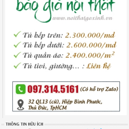
THÔNG TIN HỮU ÍCH