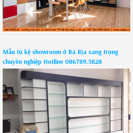
Mẫu tủ kệ showroom ở Bà Rịa sang trọng
chuyên nghiệp Hotline 086789.5828