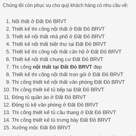
Chúng tôi còn phục vụ cho quý khách hàng có nhu cầu về:
Nội thất ở Đất Đỏ BRVT
Thiết kế thi công nội thất ở Đất Đỏ BRVT
Thiết kế nội thất nhà phố ở Đất Đỏ BRVT
Thiết kế nội thất biệt thự tại Đất Đỏ BRVT
Thiết kế thi công nội thất căn hộ ở Đất Đỏ BRVT
Thiết kế nội thất chung cư Đất Đỏ BRVT
Thi công
nội thất tại Đất Đỏ BRVT
đẹp
Thiết kế thi công nội thất trọn gói ở Đất Đỏ BRVT
Thi công thiết kế nội thất văn phòng Đất Đỏ BRVT
Thi công thiết kế tủ bếp tại Đất Đỏ BRVT
Đóng tủ quần áo ở Đất Đỏ BRVT
Đóng tủ kệ văn phòng ở Đất Đỏ BRVT
Thi công thiết kế tủ cầu thang ở Đất Đỏ BRVT
Thi công thiết kế tủ trưng bày Đất Đỏ BRVT
Xưởng mộc Đất Đỏ BRVT