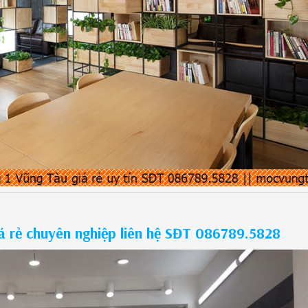
 rẻ chuyên nghiệp liên hệ SĐT 086789.5828