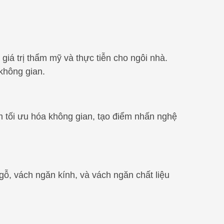
iá trị thẩm mỹ và thực tiễn cho ngôi nhà.
 không gian.
 tối ưu hóa không gian, tạo điểm nhấn nghệ
gỗ, vách ngăn kính, và vách ngăn chất liệu