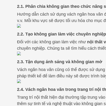
2.1. Phân chia không gian theo chức năng 
Hướng dẫn cách sử dụng vách ngăn hoa văn để
v.v. Mỗi khu vực sẽ được tối ưu hóa cho mục đ
2.2. Tạo không gian làm việc chuyên nghiệ
Đối với các không gian làm việc như
nội thất 
chuyên nghiệp. Chúng ta sẽ tìm hiểu cách thiế
2.3. Tận dụng ánh sáng và không gian mở
Vách ngăn hoa văn cũng có thể được sử dụng đ
pháp thiết kế để làm điều này sẽ được trình bày
2.4. Vách ngăn hoa văn trong trang trí nội th
Trang trí nội thất hiện đại thường tập trung v
thêm sự tinh tế và nghệ thuật vào không gian