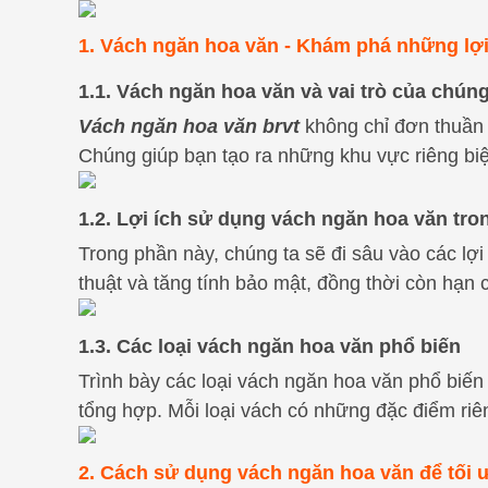
1. Vách ngăn hoa văn - Khám phá những lợi
1.1. Vách ngăn hoa văn và vai trò của chúng 
Vách ngăn hoa văn brvt
không chỉ đơn thuần 
Chúng giúp bạn tạo ra những khu vực riêng biệt
1.2. Lợi ích sử dụng vách ngăn hoa văn tron
Trong phần này, chúng ta sẽ đi sâu vào các lợ
thuật và tăng tính bảo mật, đồng thời còn hạn 
1.3. Các loại vách ngăn hoa văn phổ biến
Trình bày các loại vách ngăn hoa văn phổ biến
tổng hợp. Mỗi loại vách có những đặc điểm riê
2. Cách sử dụng vách ngăn hoa văn để tối 