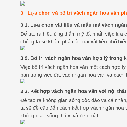
3. Lựa chọn và bố trí vách ngăn hoa văn p
3.1. Lựa chọn vật liệu và mẫu mã vách ngă
Để tạo ra hiệu ứng thẩm mỹ tốt nhất, việc lựa
chúng ta sẽ khám phá các loại vật liệu phổ biế
3.2. Bố trí vách ngăn hoa văn hợp lý trong 
Việc bố trí vách ngăn hoa văn một cách hợp lý 
bản trong việc đặt vách ngăn hoa văn và cách
3.3. Kết hợp vách ngăn hoa văn với nội thất 
Để tạo ra không gian sống độc đáo và cá nhân
ta sẽ đề cập đến cách kết hợp vách ngăn hoa vă
không gian sống thú vị và đẹp mắt.