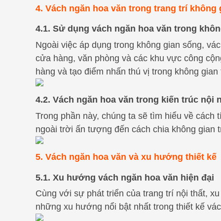
4. Vách ngăn hoa văn trong trang trí không
4.1. Sử dụng vách ngăn hoa văn trong khô
Ngoài việc áp dụng trong không gian sống, vá
cửa hàng, văn phòng và các khu vực công cộn
hàng và tạo điểm nhấn thú vị trong không gian
4.2. Vách ngăn hoa văn trong kiến trúc nội 
Trong phần này, chúng ta sẽ tìm hiểu về cách 
ngoài trời ấn tượng đến cách chia không gian 
5. Vách ngăn hoa văn và xu hướng thiết kế
5.1. Xu hướng vách ngăn hoa văn hiện đại
Cùng với sự phát triển của trang trí nội thất, 
những xu hướng nổi bật nhất trong thiết kế v