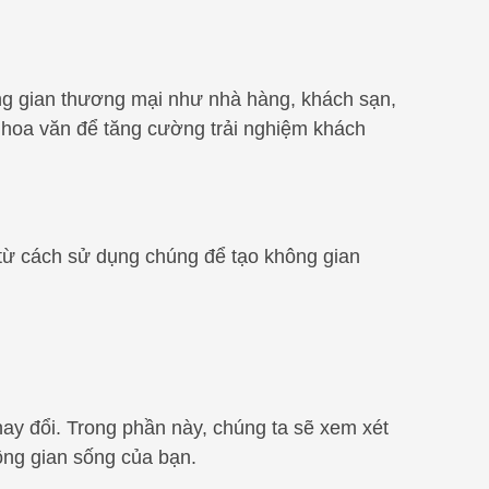
ng gian thương mại như nhà hàng, khách sạn,
hoa văn để tăng cường trải nghiệm khách
, từ cách sử dụng chúng để tạo không gian
y đổi. Trong phần này, chúng ta sẽ xem xét
ông gian sống của bạn.