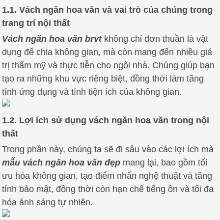
1.1. Vách ngăn hoa văn và vai trò của chúng trong
trang trí nội thất
Vách ngăn hoa văn brvt
không chỉ đơn thuần là vật
dụng để chia không gian, mà còn mang đến nhiều giá
trị thẩm mỹ và thực tiễn cho ngôi nhà. Chúng giúp bạn
tạo ra những khu vực riêng biệt, đồng thời làm tăng
tính ứng dụng và tính tiện ích của không gian.
1.2. Lợi ích sử dụng vách ngăn hoa văn trong nội
thất
Trong phần này, chúng ta sẽ đi sâu vào các lợi ích mà
mẫu vách ngăn hoa văn đẹp
mang lại, bao gồm tối
ưu hóa không gian, tạo điểm nhấn nghệ thuật và tăng
tính bảo mật, đồng thời còn hạn chế tiếng ồn và tối đa
hóa ánh sáng tự nhiên.