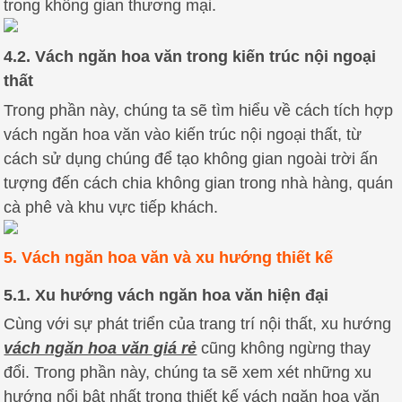
trong không gian thương mại.
4.2. Vách ngăn hoa văn trong kiến trúc nội ngoại
thất
Trong phần này, chúng ta sẽ tìm hiểu về cách tích hợp
vách ngăn hoa văn vào kiến trúc nội ngoại thất, từ
cách sử dụng chúng để tạo không gian ngoài trời ấn
tượng đến cách chia không gian trong nhà hàng, quán
cà phê và khu vực tiếp khách.
5. Vách ngăn hoa văn và xu hướng thiết kế
5.1. Xu hướng vách ngăn hoa văn hiện đại
Cùng với sự phát triển của trang trí nội thất, xu hướng
vách ngăn hoa văn giá rẻ
cũng không ngừng thay
đổi. Trong phần này, chúng ta sẽ xem xét những xu
hướng nổi bật nhất trong thiết kế vách ngăn hoa văn