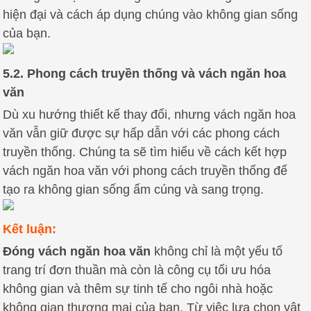
hiện đại và cách áp dụng chúng vào không gian sống
của bạn.
5.2. Phong cách truyền thống và vách ngăn hoa
văn
Dù xu hướng thiết kế thay đổi, nhưng vách ngăn hoa
văn vẫn giữ được sự hấp dẫn với các phong cách
truyền thống. Chúng ta sẽ tìm hiểu về cách kết hợp
vách ngăn hoa văn với phong cách truyền thống để
tạo ra không gian sống ấm cúng và sang trọng.
Kết luận:
Đóng vách ngăn hoa văn
không chỉ là một yếu tố
trang trí đơn thuần mà còn là công cụ tối ưu hóa
không gian và thêm sự tinh tế cho ngôi nhà hoặc
không gian thương mại của bạn. Từ việc lựa chọn vật