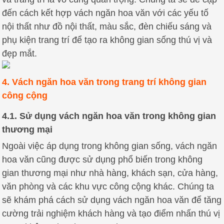
đến cách kết hợp vách ngăn hoa văn với các yếu tố
nội thất như đồ nội thất, màu sắc, đèn chiếu sáng và
phụ kiện trang trí để tạo ra không gian sống thú vị và
đẹp mắt.
4. Vách ngăn hoa văn trong trang trí không gian
công cộng
4.1. Sử dụng vách ngăn hoa văn trong không gian
thương mại
Ngoài việc áp dụng trong không gian sống, vách ngăn
hoa văn cũng được sử dụng phổ biến trong không
gian thương mại như nhà hàng, khách sạn, cửa hàng,
văn phòng và các khu vực công cộng khác. Chúng ta
sẽ khám phá cách sử dụng vách ngăn hoa văn để tăng
cường trải nghiệm khách hàng và tạo điểm nhấn thú vị