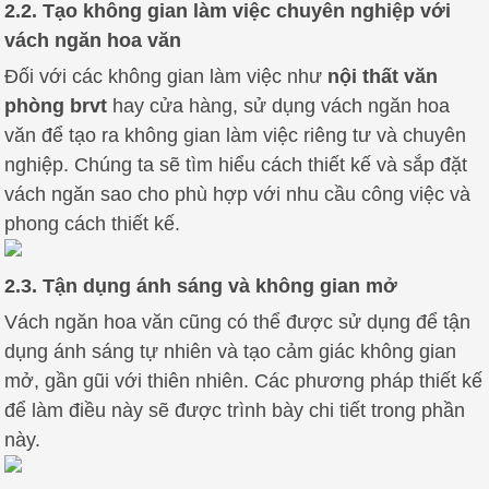
2.2. Tạo không gian làm việc chuyên nghiệp với
vách ngăn hoa văn
Đối với các không gian làm việc như
nội thất văn
phòng brvt
hay cửa hàng, sử dụng vách ngăn hoa
văn để tạo ra không gian làm việc riêng tư và chuyên
nghiệp. Chúng ta sẽ tìm hiểu cách thiết kế và sắp đặt
vách ngăn sao cho phù hợp với nhu cầu công việc và
phong cách thiết kế.
2.3. Tận dụng ánh sáng và không gian mở
Vách ngăn hoa văn cũng có thể được sử dụng để tận
dụng ánh sáng tự nhiên và tạo cảm giác không gian
mở, gần gũi với thiên nhiên. Các phương pháp thiết kế
để làm điều này sẽ được trình bày chi tiết trong phần
này.