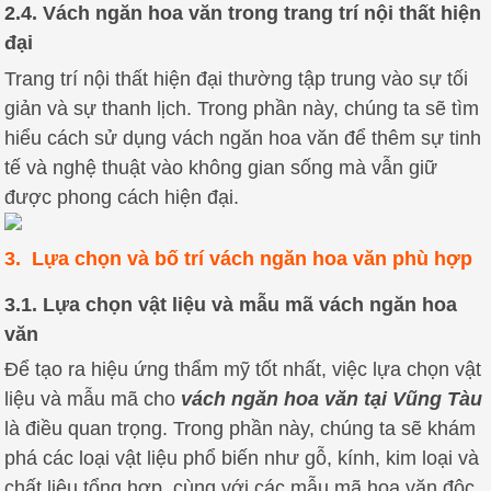
2.4. Vách ngăn hoa văn trong trang trí nội thất hiện
đại
Trang trí nội thất hiện đại thường tập trung vào sự tối
giản và sự thanh lịch. Trong phần này, chúng ta sẽ tìm
hiểu cách sử dụng vách ngăn hoa văn để thêm sự tinh
tế và nghệ thuật vào không gian sống mà vẫn giữ
được phong cách hiện đại.
3. Lựa chọn và bố trí vách ngăn hoa văn phù hợp
3.1. Lựa chọn vật liệu và mẫu mã vách ngăn hoa
văn
Để tạo ra hiệu ứng thẩm mỹ tốt nhất, việc lựa chọn vật
liệu và mẫu mã cho
vách ngăn hoa văn tại Vũng Tàu
là điều quan trọng. Trong phần này, chúng ta sẽ khám
phá các loại vật liệu phổ biến như gỗ, kính, kim loại và
chất liệu tổng hợp, cùng với các mẫu mã hoa văn độc