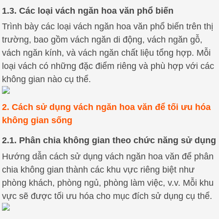
1.3. Các loại vách ngăn hoa văn phổ biến
Trình bày các loại vách ngăn hoa văn phổ biến trên thị
trường, bao gồm vách ngăn di động, vách ngăn gỗ,
vách ngăn kính, và vách ngăn chất liệu tổng hợp. Mỗi
loại vách có những đặc điểm riêng và phù hợp với các
không gian nào cụ thể.
2. Cách sử dụng vách ngăn hoa văn để tối ưu hóa
không gian sống
2.1. Phân chia không gian theo chức năng sử dụng
Hướng dẫn cách sử dụng vách ngăn hoa văn để phân
chia không gian thành các khu vực riêng biệt như
phòng khách, phòng ngủ, phòng làm việc, v.v. Mỗi khu
vực sẽ được tối ưu hóa cho mục đích sử dụng cụ thể.