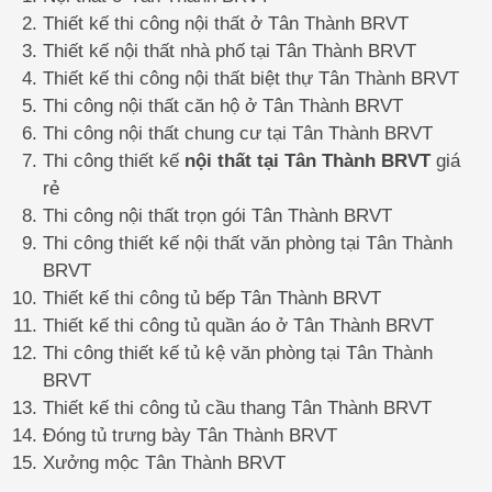
Thiết kế thi công nội thất ở Tân Thành BRVT
Thiết kế nội thất nhà phố tại Tân Thành BRVT
Thiết kế thi công nội thất biệt thự Tân Thành BRVT
Thi công nội thất căn hộ ở Tân Thành BRVT
Thi công nội thất chung cư tại Tân Thành BRVT
Thi công thiết kế
nội thất tại Tân Thành BRVT
giá
rẻ
Thi công nội thất trọn gói Tân Thành BRVT
Thi công thiết kế nội thất văn phòng tại Tân Thành
BRVT
Thiết kế thi công tủ bếp Tân Thành BRVT
Thiết kế thi công tủ quần áo ở Tân Thành BRVT
Thi công thiết kế tủ kệ văn phòng tại Tân Thành
BRVT
Thiết kế thi công tủ cầu thang Tân Thành BRVT
Đóng tủ trưng bày Tân Thành BRVT
Xưởng mộc Tân Thành BRVT