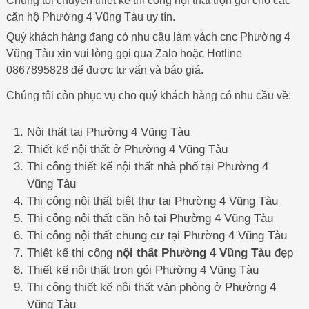
Chúng tôi chuyên thiết kế thi công nội thất trọn gói cho các
căn hộ Phường 4 Vũng Tàu uy tín.
Quý khách hàng đang có nhu cầu làm vách cnc Phường 4
Vũng Tàu xin vui lòng gọi qua Zalo hoặc Hotline
0867895828 để được tư vấn và báo giá.
Chúng tôi còn phục vụ cho quý khách hàng có nhu cầu về:
Nội thất tại Phường 4 Vũng Tàu
Thiết kế nội thất ở Phường 4 Vũng Tàu
Thi công thiết kế nội thất nhà phố tại Phường 4
Vũng Tàu
Thi công nội thất biệt thự tại Phường 4 Vũng Tàu
Thi công nội thất căn hộ tại Phường 4 Vũng Tàu
Thi công nội thất chung cư tại Phường 4 Vũng Tàu
Thiết kế thi công
nội thất Phường 4 Vũng Tàu
đẹp
Thiết kế nội thất trọn gói Phường 4 Vũng Tàu
Thi công thiết kế nội thất văn phòng ở Phường 4
Vũng Tàu