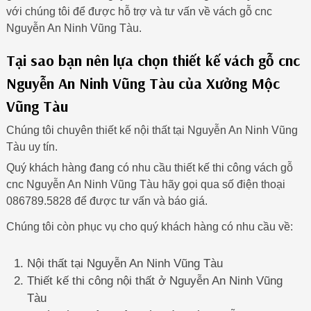
với chúng tôi để được hỗ trợ và tư vấn về vách gỗ cnc
Nguyễn An Ninh Vũng Tàu.
Tại sao bạn nên lựa chọn thiết kế vách gỗ cnc
Nguyễn An Ninh Vũng Tàu của Xưởng Mộc
Vũng Tàu
Chúng tôi chuyên thiết kế nội thất tại Nguyễn An Ninh Vũng
Tàu uy tín.
Quý khách hàng đang có nhu cầu thiết kế thi công vách gỗ
cnc Nguyễn An Ninh Vũng Tàu hãy gọi qua số điện thoại
086789.5828 để được tư vấn và báo giá.
Chúng tôi còn phục vụ cho quý khách hàng có nhu cầu về:
Nội thất tại Nguyễn An Ninh Vũng Tàu
Thiết kế thi công nội thất ở Nguyễn An Ninh Vũng
Tàu