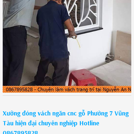
Xưởng đóng vách ngăn cnc gỗ Phường 7 Vũng
Tàu hiện đại chuyên nghiệp Hotline
0867895828