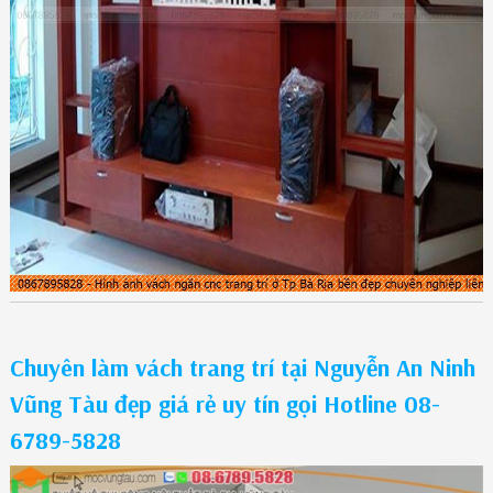
Chuyên làm vách trang trí tại Nguyễn An Ninh
Vũng Tàu đẹp giá rẻ uy tín gọi Hotline 08-
6789-5828