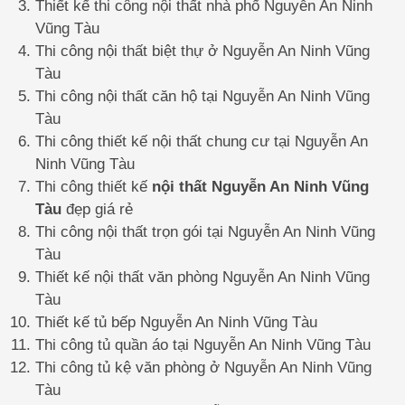
Thiết kế thi công nội thất nhà phố Nguyễn An Ninh
Vũng Tàu
Thi công nội thất biệt thự ở Nguyễn An Ninh Vũng
Tàu
Thi công nội thất căn hộ tại Nguyễn An Ninh Vũng
Tàu
Thi công thiết kế nội thất chung cư tại Nguyễn An
Ninh Vũng Tàu
Thi công thiết kế
nội thất Nguyễn An Ninh Vũng
Tàu
đẹp giá rẻ
Thi công nội thất trọn gói tại Nguyễn An Ninh Vũng
Tàu
Thiết kế nội thất văn phòng Nguyễn An Ninh Vũng
Tàu
Thiết kế tủ bếp Nguyễn An Ninh Vũng Tàu
Thi công tủ quần áo tại Nguyễn An Ninh Vũng Tàu
Thi công tủ kệ văn phòng ở Nguyễn An Ninh Vũng
Tàu