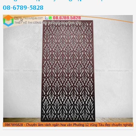
08-6789-5828