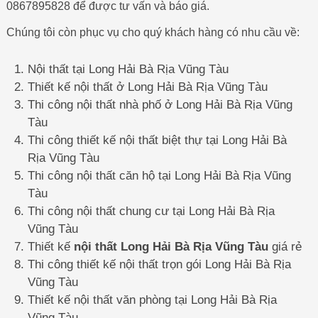
0867895828 để được tư vấn và báo giá.
Chúng tôi còn phục vụ cho quý khách hàng có nhu cầu về:
Nội thất tại Long Hải Bà Rịa Vũng Tàu
Thiết kế nội thất ở Long Hải Bà Rịa Vũng Tàu
Thi công nội thất nhà phố ở Long Hải Bà Rịa Vũng
Tàu
Thi công thiết kế nội thất biệt thự tại Long Hải Bà
Rịa Vũng Tàu
Thi công nội thất căn hộ tại Long Hải Bà Rịa Vũng
Tàu
Thi công nội thất chung cư tại Long Hải Bà Rịa
Vũng Tàu
Thiết kế
nội thất Long Hải Bà Rịa Vũng Tàu
giá rẻ
Thi công thiết kế nội thất trọn gói Long Hải Bà Rịa
Vũng Tàu
Thiết kế nội thất văn phòng tại Long Hải Bà Rịa
Vũng Tàu