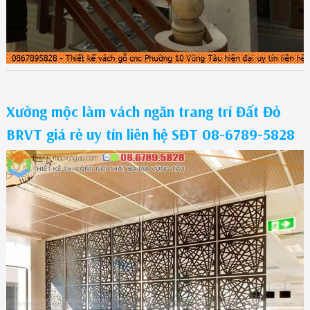
Xưởng mộc làm vách ngăn trang trí Đất Đỏ
BRVT giá rẻ uy tín liên hệ SĐT 08-6789-5828