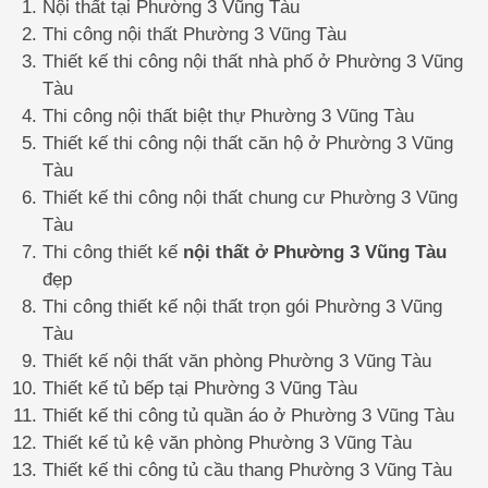
Nội thất tại Phường 3 Vũng Tàu
Thi công nội thất Phường 3 Vũng Tàu
Thiết kế thi công nội thất nhà phố ở Phường 3 Vũng
Tàu
Thi công nội thất biệt thự Phường 3 Vũng Tàu
Thiết kế thi công nội thất căn hộ ở Phường 3 Vũng
Tàu
Thiết kế thi công nội thất chung cư Phường 3 Vũng
Tàu
Thi công thiết kế
nội thất ở Phường 3 Vũng Tàu
đẹp
Thi công thiết kế nội thất trọn gói Phường 3 Vũng
Tàu
Thiết kế nội thất văn phòng Phường 3 Vũng Tàu
Thiết kế tủ bếp tại Phường 3 Vũng Tàu
Thiết kế thi công tủ quần áo ở Phường 3 Vũng Tàu
Thiết kế tủ kệ văn phòng Phường 3 Vũng Tàu
Thiết kế thi công tủ cầu thang Phường 3 Vũng Tàu