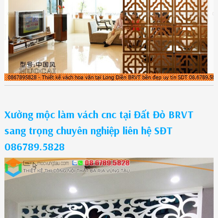
Xưởng mộc làm vách cnc tại Đất Đỏ BRVT
sang trọng chuyên nghiệp liên hệ SĐT
086789.5828