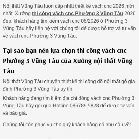
Nội thất Vũng Tàu luôn cập nhật thiết kế vách cnc 2026 mới
nhất. Xưởng
thi công vách cnc Phường 3 Vũng Tàu
2026
đẹp, khách hàng tìm kiếm vách cnc 08/2026 ở Phường 3
Vũng Tàu hãy liên hệ với chúng tôi để được hỗ trợ và tư vấn
về vách cnc Phường 3 Vũng Tàu.
Tại sao bạn nên lựa chọn thi công vách cnc
Phường 3 Vũng Tàu của Xưởng nội thất Vũng
Tàu
Nội thất Vũng Tàu chuyên thiết kế thi công đồ nội thất gỗ gia
đình Phường 3 Vũng Tàu uy tín.
Khách hàng đang tìm kiếm địa chỉ đóng vách cnc Phường 3
Vũng Tàu hãy gọi qua Hotline 086789.5828 để được tư vấn
và báo giá.
Chúng tôi còn phục vụ cho quý khách hàng có nhu cầu về: