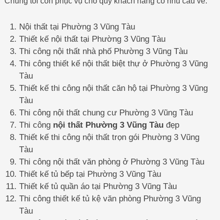
Chúng tôi còn phục vụ cho quý khách hàng có nhu cầu về:
Nội thất tại Phường 3 Vũng Tàu
Thiết kế nội thất tại Phường 3 Vũng Tàu
Thi công nội thất nhà phố Phường 3 Vũng Tàu
Thi công thiết kế nội thất biệt thự ở Phường 3 Vũng
Tàu
Thiết kế thi công nội thất căn hộ tại Phường 3 Vũng
Tàu
Thi công nội thất chung cư Phường 3 Vũng Tàu
Thi công
nội thất Phường 3 Vũng Tàu
đẹp
Thiết kế thi công nội thất trọn gói Phường 3 Vũng
Tàu
Thi công nội thất văn phòng ở Phường 3 Vũng Tàu
Thiết kế tủ bếp tại Phường 3 Vũng Tàu
Thiết kế tủ quần áo tại Phường 3 Vũng Tàu
Thi công thiết kế tủ kệ văn phòng Phường 3 Vũng
Tàu