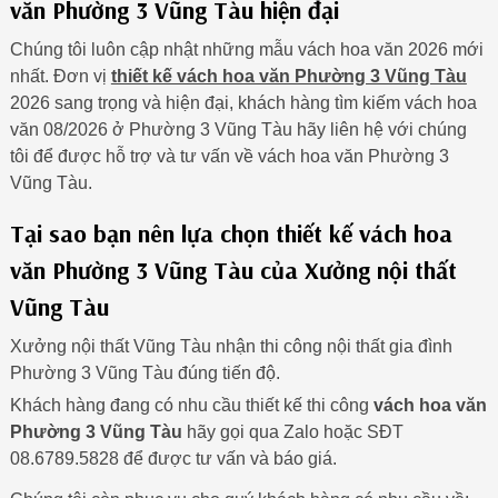
văn Phường 3 Vũng Tàu hiện đại
Chúng tôi luôn cập nhật những mẫu vách hoa văn 2026 mới
nhất. Đơn vị
thiết kế vách hoa văn Phường 3 Vũng Tàu
2026 sang trọng và hiện đại, khách hàng tìm kiếm vách hoa
văn 08/2026 ở Phường 3 Vũng Tàu hãy liên hệ với chúng
tôi để được hỗ trợ và tư vấn về vách hoa văn Phường 3
Vũng Tàu.
Tại sao bạn nên lựa chọn thiết kế vách hoa
văn Phường 3 Vũng Tàu của Xưởng nội thất
Vũng Tàu
Xưởng nội thất Vũng Tàu nhận thi công nội thất gia đình
Phường 3 Vũng Tàu đúng tiến độ.
Khách hàng đang có nhu cầu thiết kế thi công
vách hoa văn
Phường 3 Vũng Tàu
hãy gọi qua Zalo hoặc SĐT
08.6789.5828 để được tư vấn và báo giá.