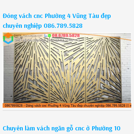
Đóng vách cnc Phường 4 Vũng Tàu đẹp
chuyên nghiệp 086.789.5828
Chuyên làm vách ngăn gỗ cnc ở Phường 10