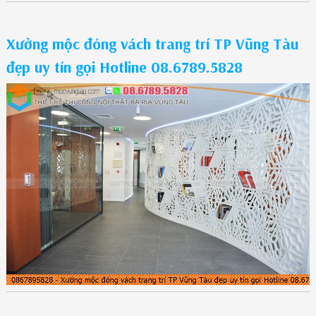
Xưởng mộc đóng vách trang trí TP Vũng Tàu
đẹp uy tín gọi Hotline 08.6789.5828