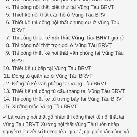
Thi công nội thất biệt thự tại Vũng Tàu BRVT
Thiết kế nội thất căn hộ ở Vũng Tàu BRVT
Thiết kế thi công nội thất chung cư ở Vũng Tàu
BRVT
Thi công thiết kế
nội thất Vũng Tàu BRVT
giá rẻ
Thi công nội thất trọn gói ở Vũng Tàu BRVT
Thi công thiết kế nội thất văn phòng tại Vũng Tàu
BRVT
Thiết kế tủ bếp tại Vũng Tàu BRVT
Đóng tủ quần áo ở Vũng Tàu BRVT
Đóng tủ kệ văn phòng tại Vũng Tàu BRVT
Thiết kế thi công tủ cầu thang tại Vũng Tàu BRVT
Thi công thiết kế tủ trưng bày tại Vũng Tàu BRVT
Xưởng mộc Vũng Tàu BRVT
✔ Là xưởng nội thất gỗ nhận thi công thiết kế nội thất tại
Vũng Tàu BRVT, Xưởng nội thất Vũng Tàu luôn nhập
nguyên liệu với số lượng lớn, giá cả, chi phí nhân công và