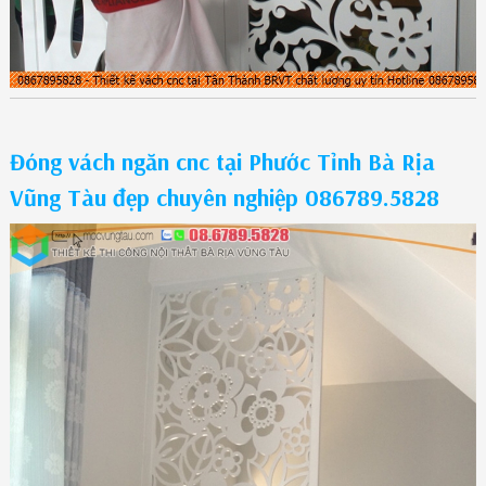
Đóng vách ngăn cnc tại Phước Tỉnh Bà Rịa
Vũng Tàu đẹp chuyên nghiệp 086789.5828