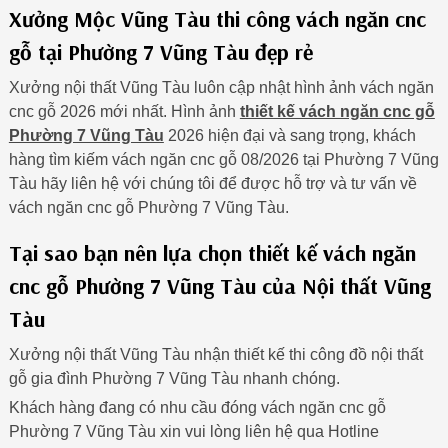
Xưởng Mộc Vũng Tàu thi công vách ngăn cnc
gỗ tại Phường 7 Vũng Tàu đẹp rẻ
Xưởng nội thất Vũng Tàu luôn cập nhật hình ảnh vách ngăn
cnc gỗ 2026 mới nhất. Hình ảnh
thiết kế vách ngăn cnc gỗ
Phường 7 Vũng Tàu
2026 hiện đại và sang trọng, khách
hàng tìm kiếm vách ngăn cnc gỗ 08/2026 tại Phường 7 Vũng
Tàu hãy liên hệ với chúng tôi để được hỗ trợ và tư vấn về
vách ngăn cnc gỗ Phường 7 Vũng Tàu.
Tại sao bạn nên lựa chọn thiết kế vách ngăn
cnc gỗ Phường 7 Vũng Tàu của Nội thất Vũng
Tàu
Xưởng nội thất Vũng Tàu nhận thiết kế thi công đồ nội thất
gỗ gia đình Phường 7 Vũng Tàu nhanh chóng.
Khách hàng đang có nhu cầu đóng vách ngăn cnc gỗ
Phường 7 Vũng Tàu xin vui lòng liên hệ qua Hotline