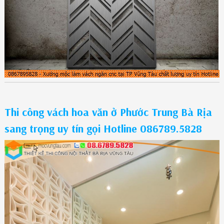
Thi công vách hoa văn ở Phước Trung Bà Rịa
sang trọng uy tín gọi Hotline 086789.5828