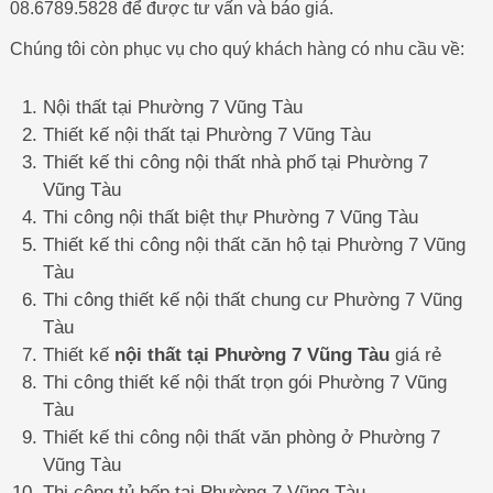
08.6789.5828 để được tư vấn và báo giá.
Chúng tôi còn phục vụ cho quý khách hàng có nhu cầu về:
Nội thất tại Phường 7 Vũng Tàu
Thiết kế nội thất tại Phường 7 Vũng Tàu
Thiết kế thi công nội thất nhà phố tại Phường 7
Vũng Tàu
Thi công nội thất biệt thự Phường 7 Vũng Tàu
Thiết kế thi công nội thất căn hộ tại Phường 7 Vũng
Tàu
Thi công thiết kế nội thất chung cư Phường 7 Vũng
Tàu
Thiết kế
nội thất tại Phường 7 Vũng Tàu
giá rẻ
Thi công thiết kế nội thất trọn gói Phường 7 Vũng
Tàu
Thiết kế thi công nội thất văn phòng ở Phường 7
Vũng Tàu
Thi công tủ bếp tại Phường 7 Vũng Tàu