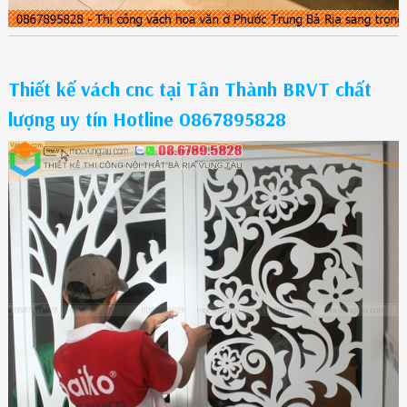
Thiết kế vách cnc tại Tân Thành BRVT chất
lượng uy tín Hotline 0867895828