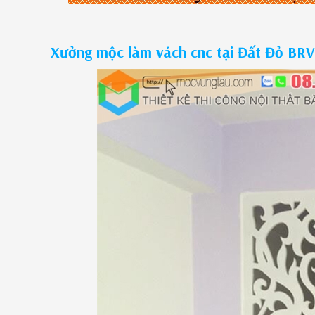
Xưởng mộc làm vách cnc tại Đất Đỏ BRV