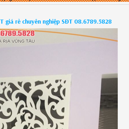
T giá rẻ chuyên nghiệp SĐT 08.6789.5828